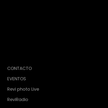
CONTACTO
EVENTOS
Revi photo Live
ReviRadio