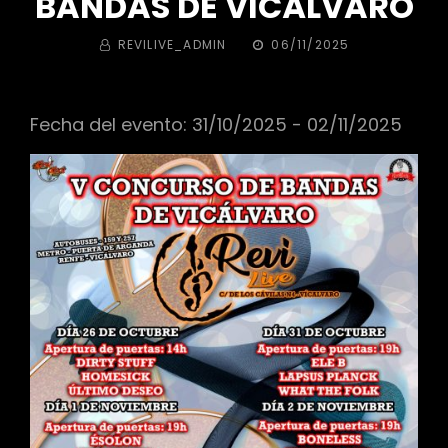
BANDAS DE VICÁLVARO
BY
PUBLICADA
REVILIVE_ADMIN
06/11/2025
EL
Fecha del evento: 31/10/2025 - 02/11/2025