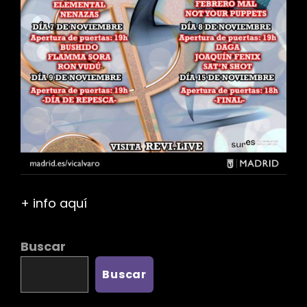
+ info aquí
Buscar
Buscar