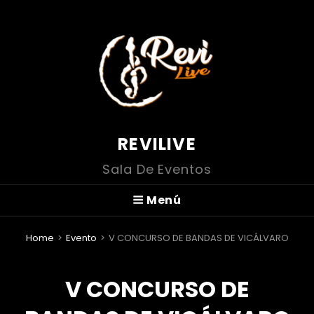
REVILIVE
Sala De Eventos
Menú
Home
>
Evento
>
V CONCURSO DE BANDAS DE VICÁLVARO
V CONCURSO DE