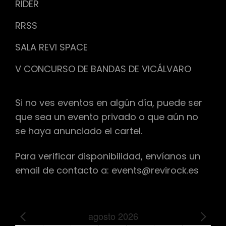
RIDER
RRSS
SALA REVI SPACE
V CONCURSO DE BANDAS DE VICÁLVARO
Si no ves eventos en algún día, puede ser
que sea un evento privado o que aún no
se haya anunciado el cartel.
Para verificar disponibilidad, envíanos un
email de contacto a: events@revirock.es
agosto 2026
PREV
NEXT