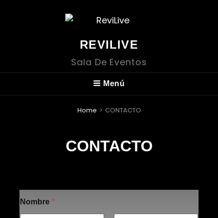
REVILIVE
Sala De Eventos
Menú
Home
>
CONTACTO
CONTACTO
*
Nombre