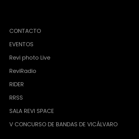
CONTACTO
EVENTOS
Revi photo Live
ReviRadio
RIDER
RRSS
SALA REVI SPACE
V CONCURSO DE BANDAS DE VICÁLVARO