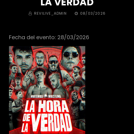
LA VERDAD
BY
PUBLICADA
REVILIVE_ADMIN
08/03/2026
EL
Fecha del evento: 28/03/2026