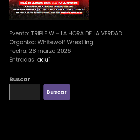
Evento: TRIPLE W – LA HORA DE LA VERDAD
Organiza: Whitewolf Wrestling
Fecha: 28 marzo 2026
Entradas:
aquí
Buscar
Buscar