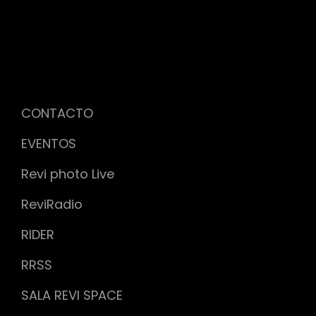
CONTACTO
EVENTOS
Revi photo Live
ReviRadio
RIDER
RRSS
SALA REVI SPACE