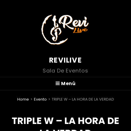
REVILIVE
Sala De Eventos
Menú
Home
>
Evento
>
TRIPLE W – LA HORA DE LA VERDAD
TRIPLE W – LA HORA DE