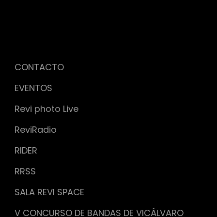
CONTACTO
EVENTOS
Revi photo Live
ReviRadio
RIDER
RRSS
SALA REVI SPACE
V CONCURSO DE BANDAS DE VICÁLVARO