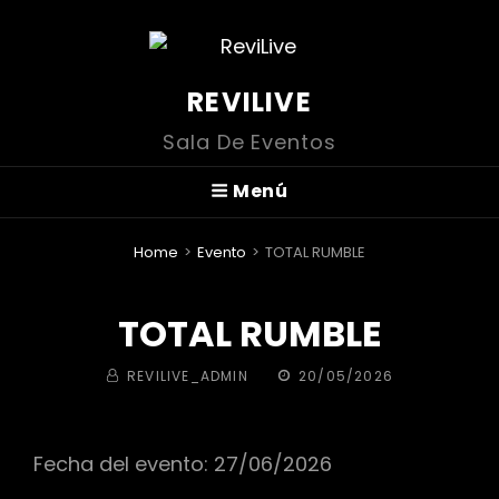
REVILIVE
Sala De Eventos
Menú
Home
>
Evento
>
TOTAL RUMBLE
TOTAL RUMBLE
BY
PUBLICADA
REVILIVE_ADMIN
20/05/2026
EL
Fecha del evento: 27/06/2026