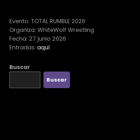
Evento: TOTAL RUMBLE 2026
Organiza: WhiteWolf Wrestling
Fecha: 27 junio 2026
Entradas:
aquí
Buscar
Buscar