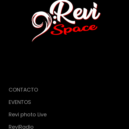
CONTACTO
EVENTOS
Revi photo Live
ReviRadio