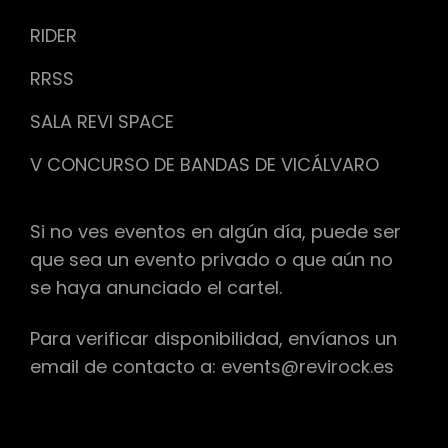
RIDER
RRSS
SALA REVI SPACE
V CONCURSO DE BANDAS DE VICÁLVARO
Si no ves eventos en algún día, puede ser
que sea un evento privado o que aún no
se haya anunciado el cartel.
Para verificar disponibilidad, envíanos un
email de contacto a: events@revirock.es