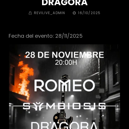
DRÄGORA
BY
PUBLICADA
REVILIVE_ADMIN
16/10/2025
EL
Fecha del evento: 28/11/2025