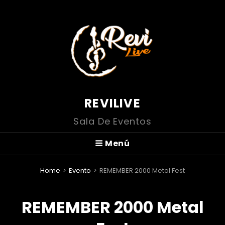
REVILIVE
Sala De Eventos
Menú
Home
>
Evento
>
REMEMBER 2000 Metal Fest
REMEMBER 2000 Metal