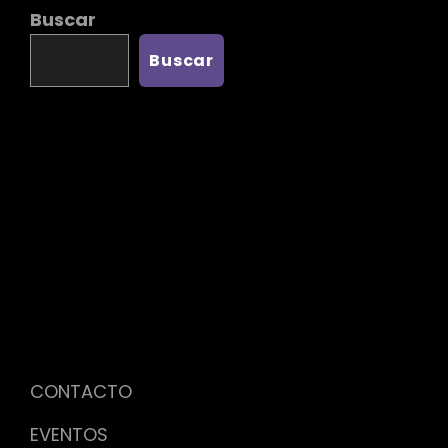
Buscar
Buscar
CONTACTO
EVENTOS