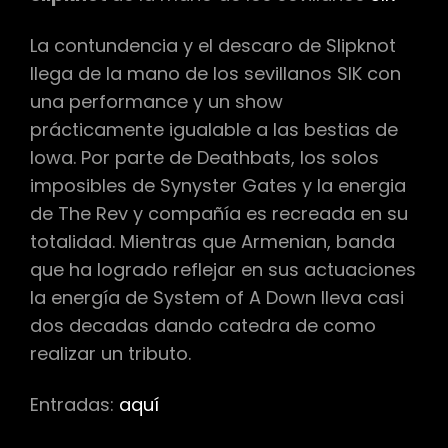
La contundencia y el descaro de Slipknot
llega de la mano de los sevillanos SIK con
una performance y un show
prácticamente igualable a las bestias de
Iowa. Por parte de Deathbats, los solos
imposibles de Synyster Gates y la energia
de The Rev y compañía es recreada en su
totalidad. Mientras que Armenian, banda
que ha logrado reflejar en sus actuaciones
la energía de System of A Down lleva casi
dos decadas dando catedra de como
realizar un tributo.
Entradas:
aquí