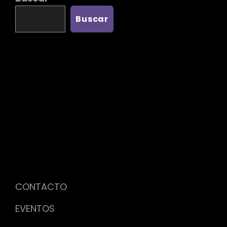
Buscar
CONTACTO
EVENTOS