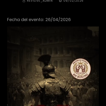
BY
PUBLICADA
REVILIVE_ADMIN
09/02/2026
EL
Fecha del evento: 26/04/2026