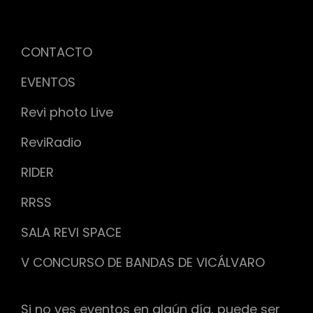
CONTACTO
EVENTOS
Revi photo Live
ReviRadio
RIDER
RRSS
SALA REVI SPACE
V CONCURSO DE BANDAS DE VICÁLVARO
Si no ves eventos en algún día, puede ser