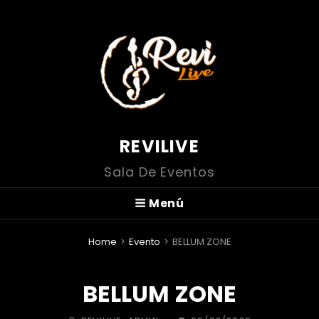
REVILIVE
Sala De Eventos
Menú
Home
>
Evento
>
BELLUM ZONE
BELLUM ZONE