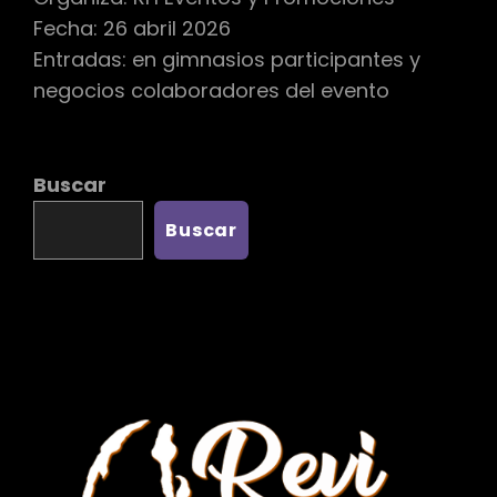
Fecha: 26 abril 2026
Entradas: en gimnasios participantes y
negocios colaboradores del evento
Buscar
Buscar