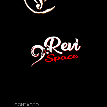
CONTACTO