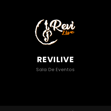
REVILIVE
Sala De Eventos