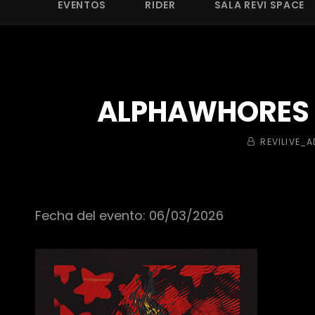
EVENTOS
RIDER
SALA REVI SPACE
ALPHAWHORES +
BY
REVILIVE_
Fecha del evento: 06/03/2026