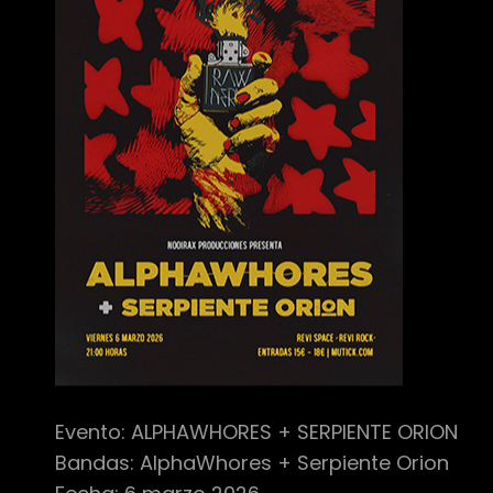
Evento: ALPHAWHORES + SERPIENTE ORION
Bandas: AlphaWhores + Serpiente Orion