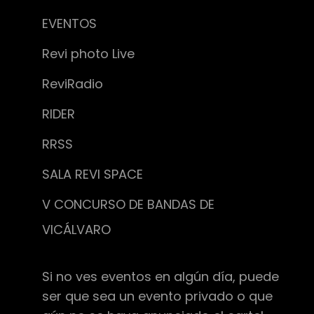
EVENTOS
Revi photo Live
ReviRadio
RIDER
RRSS
SALA REVI SPACE
V CONCURSO DE BANDAS DE
VICÁLVARO
Si no ves eventos en algún día, puede
ser que sea un evento privado o que