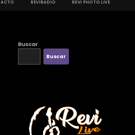
TACTO
REVIRADIO
REVI PHOTO LIVE
Buscar
Buscar